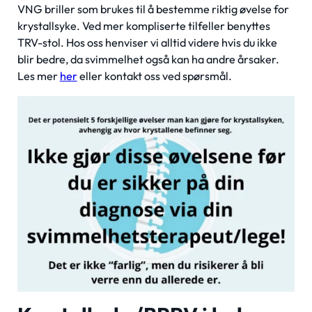
VNG briller som brukes til å bestemme riktig øvelse for
krystallsyke. Ved mer kompliserte tilfeller benyttes
TRV-stol. Hos oss henviser vi alltid videre hvis du ikke
blir bedre, da svimmelhet også kan ha andre årsaker.
Les mer
her
eller kontakt oss ved spørsmål.