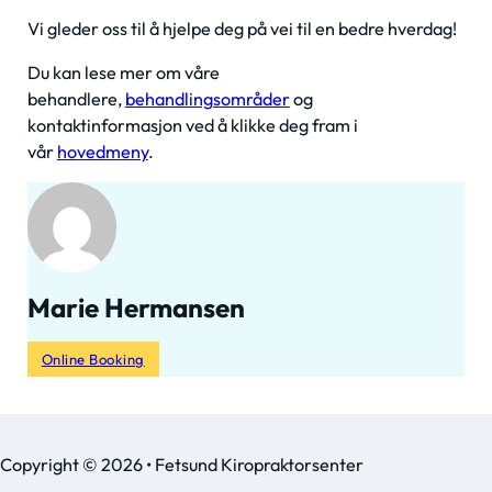
Vi gleder oss til å hjelpe deg på vei til en bedre hverdag!
Du kan lese mer om våre
behandlere,
behandlingsområder
og
kontaktinformasjon ved å klikke deg fram i
vår
hovedmeny
.
Marie Hermansen
Online Booking
Copyright © 2026 • Fetsund Kiropraktorsenter