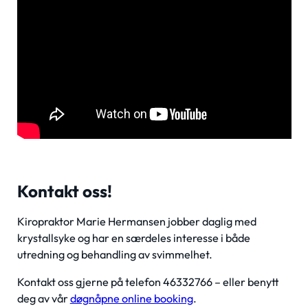
Kontakt oss!
Kiropraktor Marie Hermansen jobber daglig med
krystallsyke og har en særdeles interesse i både
utredning og behandling av svimmelhet.
Kontakt oss gjerne på telefon 46332766 – eller benytt
deg av vår
døgnåpne online booking
.