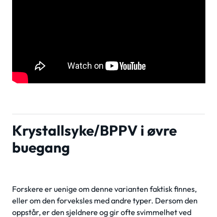
Krystallsyke/BPPV i øvre
buegang
Forskere er uenige om denne varianten faktisk finnes,
eller om den forveksles med andre typer. Dersom den
oppstår, er den sjeldnere og gir ofte svimmelhet ved