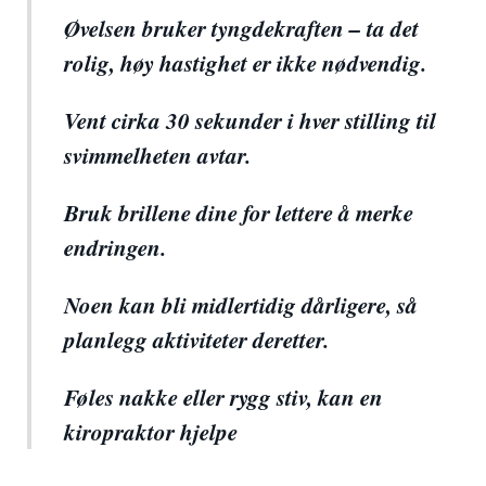
Øvelsen bruker tyngdekraften – ta det
rolig, høy hastighet er ikke nødvendig.
Vent cirka 30 sekunder i hver stilling til
svimmelheten avtar.
Bruk brillene dine for lettere å merke
endringen.
Noen kan bli midlertidig dårligere, så
planlegg aktiviteter deretter.
Føles nakke eller rygg stiv, kan en
kiropraktor hjelpe