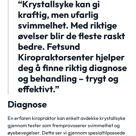
“Krystallsyke kan gi
kraftig, men ufarlig
svimmelhet. Med riktige
øvelser blir de fleste raskt
bedre. Fetsund
Kiropraktorsenter hjelper
deg å finne riktig diagnose
og behandling – trygt og
effektivt.”
Diagnose
En erfaren kiropraktor kan enkelt avdekke krystallsyke
gjennom tester som fremprovoserer svimmelhet og
øyebevegelser. Dette ser vi gjennom spesialtilpassede