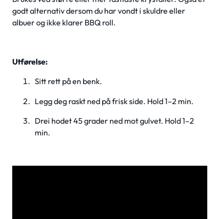
godt alternativ dersom du har vondt i skuldre eller
albuer og ikke klarer BBQ roll.
Utførelse:
Sitt rett på en benk.
Legg deg raskt ned på frisk side. Hold 1–2 min.
Drei hodet 45 grader ned mot gulvet. Hold 1–2
min.