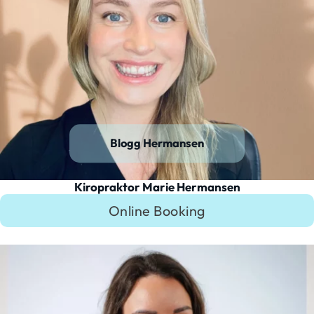
Blogg Hermansen
Kiropraktor Marie Hermansen
Online Booking