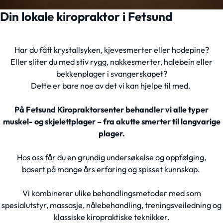
Din lokale kiropraktor i Fetsund
Har du fått krystallsyken, kjevesmerter eller hodepine?
Eller sliter du med stiv rygg, nakkesmerter, halebein eller
bekkenplager i svangerskapet?
Dette er bare noe av det vi kan hjelpe til med.
På Fetsund Kiropraktorsenter behandler vi alle typer
muskel- og skjelettplager – fra akutte smerter til langvarige
plager.
Hos oss får du en grundig undersøkelse og oppfølging,
basert på mange års erfaring og spisset kunnskap.
Vi kombinerer ulike behandlingsmetoder med som
spesialutstyr, massasje, nålebehandling, treningsveiledning og
klassiske kiropraktiske teknikker.