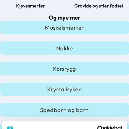
Kjevesmerter
Gravide og etter fødsel
Og mye mer
Muskelsmerter
Nakke
Korsrygg
Krystallsyken
Spedbarn og barn