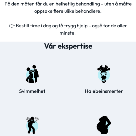
På den måten får du en helhetlig behandling – uten å måtte
oppsøke flere ulike behandlere.
👉 Bestill time i dag og få trygg hjelp – også for de aller
minste!
Vår ekspertise
Svimmelhet
Halebeinsmerter