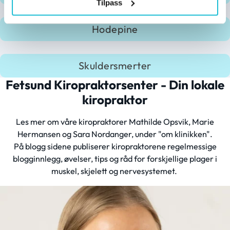
Tilpass
Hodepine
Skuldersmerter
Fetsund Kiropraktorsenter - Din lokale
kiropraktor
Les mer om våre kiropraktorer Mathilde Opsvik, Marie
Hermansen og Sara Nordanger, under "om klinikken".
På blogg sidene publiserer kiropraktorene regelmessige
blogginnlegg, øvelser, tips og råd for forskjellige plager i
muskel, skjelett og nervesystemet.