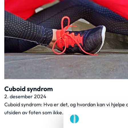
Cuboid syndrom
2. desember 2024
Cuboid syndrom: Hva er det, og hvordan kan vi hjelpe
utsiden av foten som ikke…