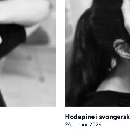
Hodepine i svangerska
24. januar 2024