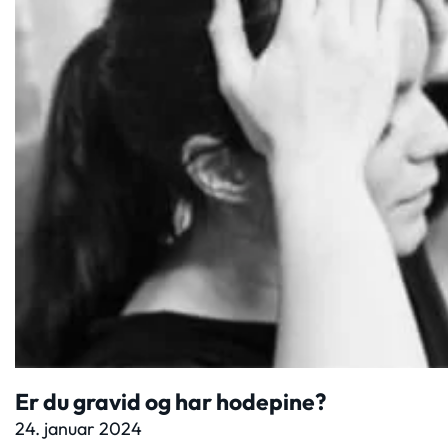
Er du gravid og har hodepine?
24. januar 2024