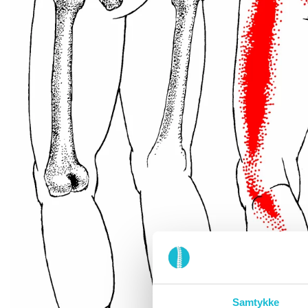
Samtykke