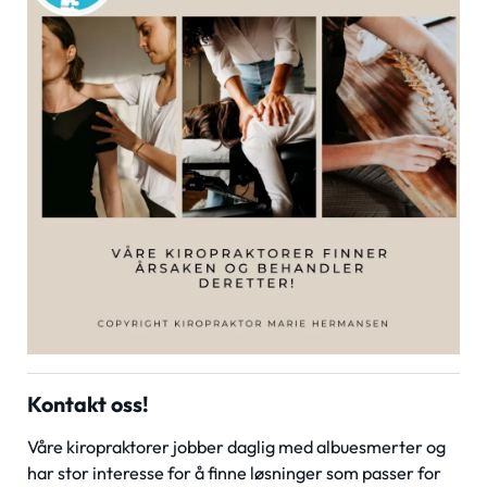
Kontakt oss!
Våre kiropraktorer jobber daglig med albuesmerter og
har stor interesse for å finne løsninger som passer for