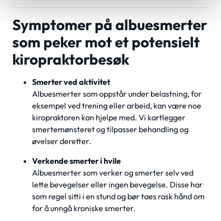
Symptomer på albuesmerter
som peker mot et potensielt
kiropraktorbesøk
Smerter ved aktivitet
Albuesmerter som oppstår under belastning, for
eksempel ved trening eller arbeid, kan være noe
kiropraktoren kan hjelpe med. Vi kartlegger
smertemønsteret og tilpasser behandling og
øvelser deretter.
Verkende smerter i hvile
Albuesmerter som verker og smerter selv ved
lette bevegelser eller ingen bevegelse. Disse har
som regel sitti i en stund og bør taes rask hånd om
for å unngå kroniske smerter.