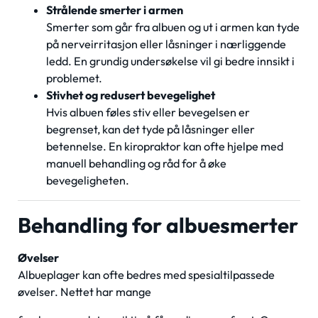
Strålende smerter i armen
Smerter som går fra albuen og ut i armen kan tyde
på nerveirritasjon eller låsninger i nærliggende
ledd. En grundig undersøkelse vil gi bedre innsikt i
problemet.
Stivhet og redusert bevegelighet
Hvis albuen føles stiv eller bevegelsen er
begrenset, kan det tyde på låsninger eller
betennelse. En kiropraktor kan ofte hjelpe med
manuell behandling og råd for å øke
bevegeligheten.
Behandling for albuesmerter
Øvelser
Albueplager kan ofte bedres med spesialtilpassede
øvelser. Nettet har mange