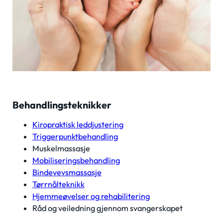
Behandlingsteknikker
Kiropraktisk leddjustering
Triggerpunktbehandling
Muskelmassasje
Mobiliseringsbehandling
Bindevevsmassasje
Tørrnålteknikk
Hjemmeøvelser og rehabilitering
Råd og veiledning gjennom svangerskapet