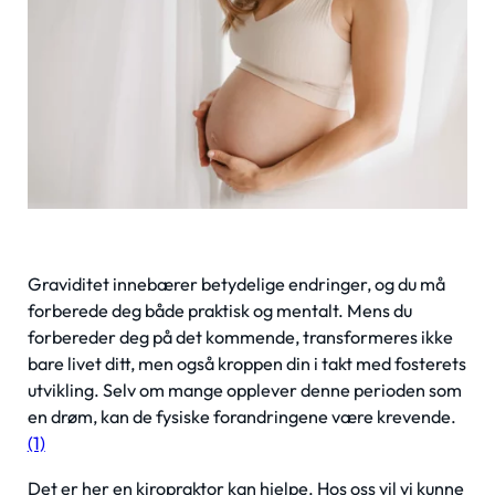
Graviditet innebærer betydelige endringer, og du må
forberede deg både praktisk og mentalt. Mens du
forbereder deg på det kommende, transformeres ikke
bare livet ditt, men også kroppen din i takt med fosterets
utvikling. Selv om mange opplever denne perioden som
en drøm, kan de fysiske forandringene være krevende.
(1)
Det er her en kiropraktor kan hjelpe. Hos oss vil vi kunne