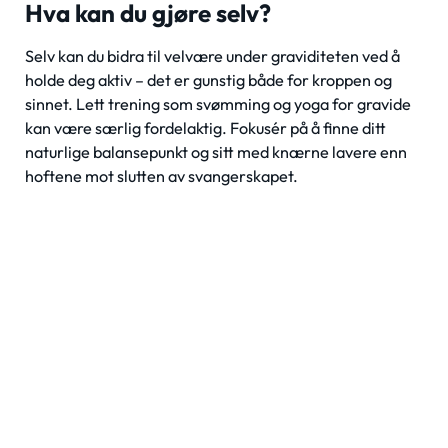
Hva kan du gjøre selv?
Selv kan du bidra til velvære under graviditeten ved å
holde deg aktiv – det er gunstig både for kroppen og
sinnet. Lett trening som svømming og yoga for gravide
kan være særlig fordelaktig. Fokusér på å finne ditt
naturlige balansepunkt og sitt med knærne lavere enn
hoftene mot slutten av svangerskapet.