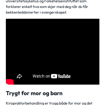
universitetssykehus og Folkehelseinstituttet som
forklarer enkelt hva som skjer med deg når du får
bekkenleddsmerter i svangerskapet.
Trygt for mor og barn
Kiropraktorbehandling er trygg både for mor og det